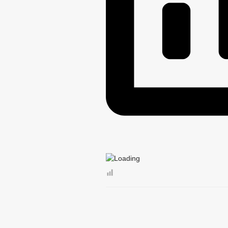
РЕГЛАМЕНТ РАССМ