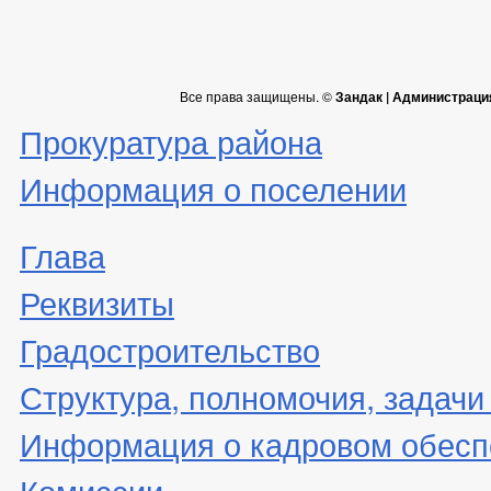
Все права защищены. ©
Зандак | Администраци
Прокуратура района
Информация о поселении
Глава
Реквизиты
Градостроительство
Структура, полномочия, задачи
Информация о кадровом обесп
Комиссии