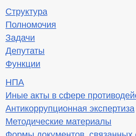
Структура
Полномочия
Задачи
Депутаты
Функции
НПА
Иные акты в сфере противодей
Антикоррупционная экспертиза
Методические материалы
Формы документов, связанных 