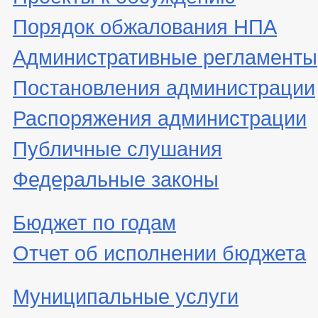
Порядок обжалования НПА
Административные регламенты
Постановления администрации
Распоряжения администрации
Публичные слушания
Федеральные законы
Бюджет по годам
Отчет об исполнении бюджета
Муниципальные услуги