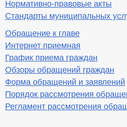
Нормативно-правовые акты
Стандарты муниципальных усл
Обращение к главе
Интернет приемная
График приема граждан
Обзоры обращений граждан
Форма обращений и заявлений
Порядок рассмотрения обраще
Регламент рассмотрения обра