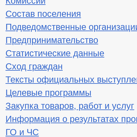
Состав поселения
Подведомственные организаци
Предпринимательство
Статистические данные
Сход граждан
Тексты официальных выступле
Целевые программы
Закупка товаров, работ и услуг
Информация о результатах про
ГО и ЧС