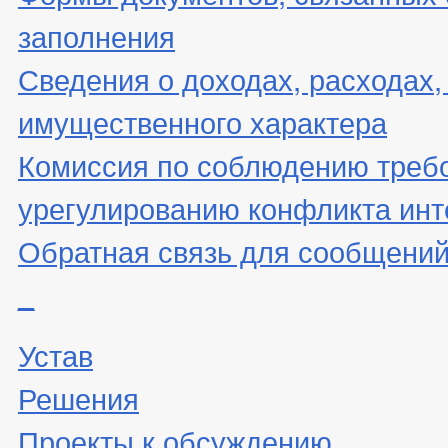
заполнения
Сведения о доходах, расходах,
имущественного характера
Комиссия по соблюдению треб
урегулированию конфликта инт
Обратная связь для сообщений
_
Устав
Решения
Проекты к обсуждению