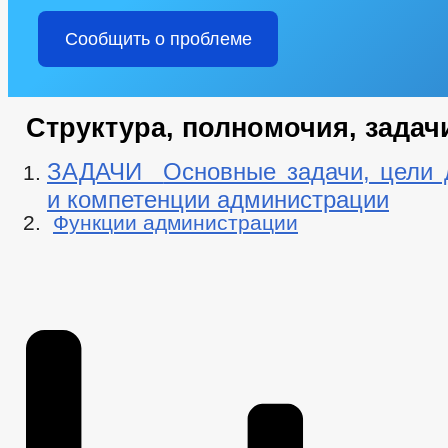
Сообщить о проблеме
Структура, полномочия, задач
ЗАДАЧИ
Основные задачи, цели 
и компетенции администрации
Функции администрации