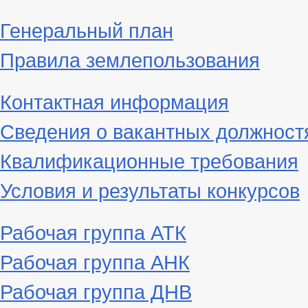
Генеральный план
Правила землепользования
Контактная информация
Сведения о вакантных должност
Квалификационные требования
Условия и результаты конкурсов
Рабочая группа АТК
Рабочая группа АНК
Рабочая группа ДНВ