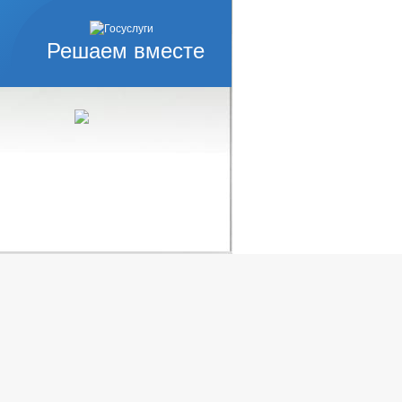
Решаем вместе