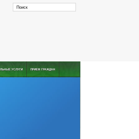
ЛЬНЫЕ УСЛУГИ
ПРИЕМ ГРАЖДАН