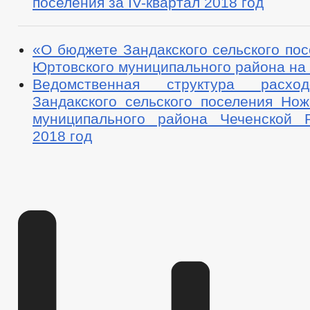
поселения за IV-квартал 2018 год
«О бюджете Зандакского сельского по
Юртовского муниципального района на 
Ведомственная структура расхо
Зандакского сельского поселения Нож
муниципального района Чеченской 
2018 год