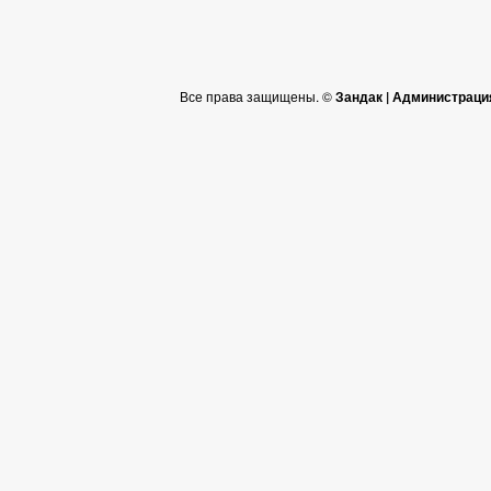
Все права защищены. ©
Зандак | Администраци