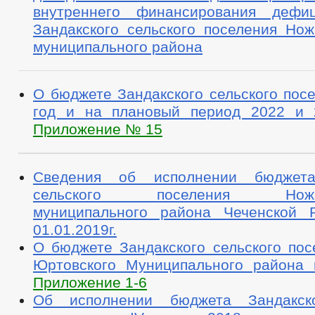
внутреннего финансирования дефи
Зандакского сельского поселения Нож
муниципального района
О бюджете Зандакского сельского пос
год и на плановый период 2022 и 
Приложение № 15
Сведения об исполнении бюджета
сельского поселения Ножай-
муниципального района Чеченской 
01.01.2019г.
О бюджете Зандакского сельского пос
Юртовского Муниципального района 
Приложение 1-6
Об исполнении бюджета Зандакско